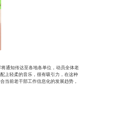
群将通知传达至各地各单位，动员全体老
再配上轻柔的音乐，很有吸引力，在这种
适合当前老干部工作信息化的发展趋势，