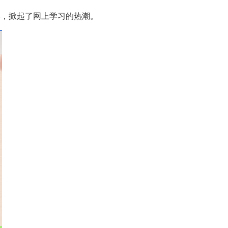
学，掀起了网上学习的热潮。