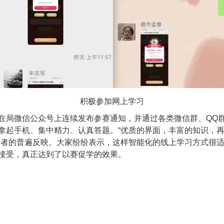
积极参加网上学习
在局微信公众号上连续发布参赛通知，并通过各类微信群、QQ
拿起手机、集中精力、认真答题。“优质的界面，丰富的知识，
赛者的普遍反映。大家纷纷表示，这样智能化的线上学习方式很
接受，真正达到了以赛促学的效果。