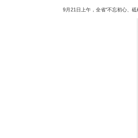
9月21日上午，全省“不忘初心