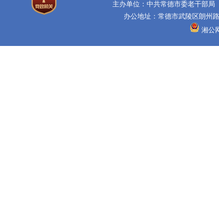
主办单位：中共常德市委老干部局
办公地址：常德市武陵区朗州路16
湘公网