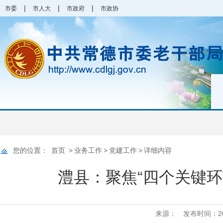
|
|
|
市委
市人大
市政府
市政协
您的位置：
首页
>
业务工作
>
党建工作
>
详细内容
澧县：聚焦“四个关键环
来源：
发布时间：2025