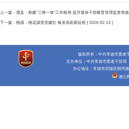
上一篇：
澧县：构建“三维一体”工作格局 提升退休干部教育管理监督质效
下一篇：
桃源：桃花源里党建红 银发添彩新征程
[ 2026-02-13 ]
版权所有：中共常德市委老
主办单位：中共常德市委老干部局
办公地址：常德市武陵区朗州路16
湘公网