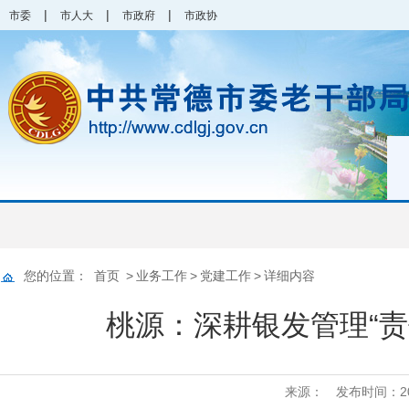
|
|
|
市委
市人大
市政府
市政协
您的位置：
首页
>
业务工作
>
党建工作
>
详细内容
桃源：深耕银发管理“责
来源：
发布时间：2026