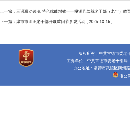
上一篇：
三课联动铸魂 特色赋能增效——桃源县绘就老干部（老年）教
下一篇：
津市市组织老干部开展重阳节参观活动
[ 2025-10-15 ]
版权所有：中共常德市委老
主办单位：中共常德市委老干部局
办公地址：常德市武陵区朗州路16
湘公网