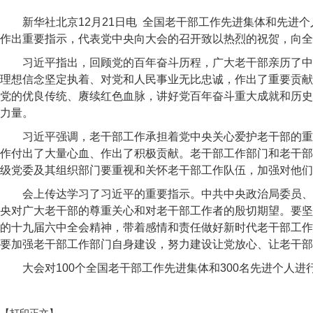
新华社北京12月21日电 全国老干部工作先进集体和先进
作出重要指示，代表党中央向大会的召开致以热烈的祝贺，向全
习近平指出，回顾党的百年奋斗历程，广大老干部亲历了中
理想信念坚定执着、对党和人民事业无比忠诚，作出了重要贡献
党的优良传统、赓续红色血脉，讲好党百年奋斗重大成就和历史
力量。
习近平强调，老干部工作承担着党中央关心爱护老干部的重
作付出了大量心血、作出了积极贡献。老干部工作部门和老干部
级党委及其组织部门要重视和关怀老干部工作队伍，加强对他们
会上传达学习了习近平的重要指示。中共中央政治局委员、
央对广大老干部的尊重关心和对老干部工作者的殷切期望。要坚
的十九届六中全会精神，带着感情和责任做好新时代老干部工作
要加强老干部工作部门自身建设，努力建设让党放心、让老干部
大会对100个全国老干部工作先进集体和300名先进个人