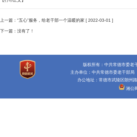
【打印正文】
上一篇：
“五心”服务，给老干部一个温暖的家
[ 2022-03-01 ]
下一篇：没有了！
版权所有：中共常德市委老
主办单位：中共常德市委老干部局
办公地址：常德市武陵区朗州路16
湘公网