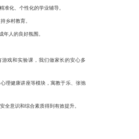
供精准化、个性化的学业辅导。
支持乡村教育。
成年人的良好氛围。
有游戏和实验课，我们做家长的安心多
、心理健康讲座等模块，寓教于乐、张弛
、安全意识和综合素质得到有效提升。