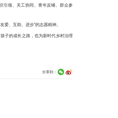
组织引领、关工协同、青年反哺、群众参
友爱、互助、进步”的志愿精神。
村孩子的成长之路，也为新时代乡村治理
分享到：