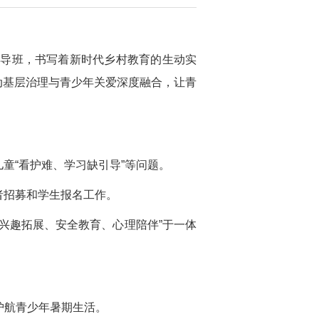
辅导班，书写着新时代乡村教育的生动实
，推动基层治理与青少年关爱深度融合，让青
童“看护难、学习缺引导”等问题。
者招募和学生报名工作。
兴趣拓展、安全教育、心理陪伴”于一体
护航青少年暑期生活。