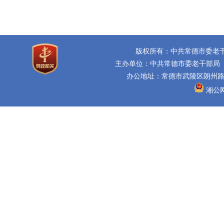
版权所有：中共常德市委老
主办单位：中共常德市委老干部局
办公地址：常德市武陵区朗州路16
湘公网