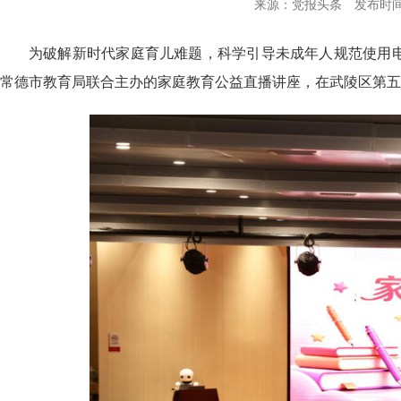
来源：党报头条
发布时间：2
为破解新时代家庭育儿难题，科学引导未成年人规范使用电
常德市教育局联合主办的家庭教育公益直播讲座，在武陵区第五