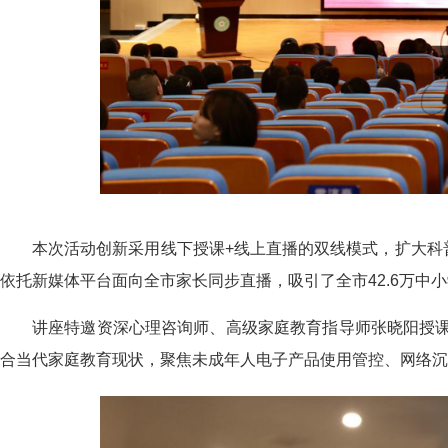
本次活动创新采用线下授课+线上直播的双线模式，扩大科
依托新媒体平台面向全市家长同步直播，吸引了全市42.6万
讲座特邀资深心理咨询师、高级家庭教育指导师张晓阳授
合当代家庭教育现状，聚焦未成年人电子产品使用管控、网络沉