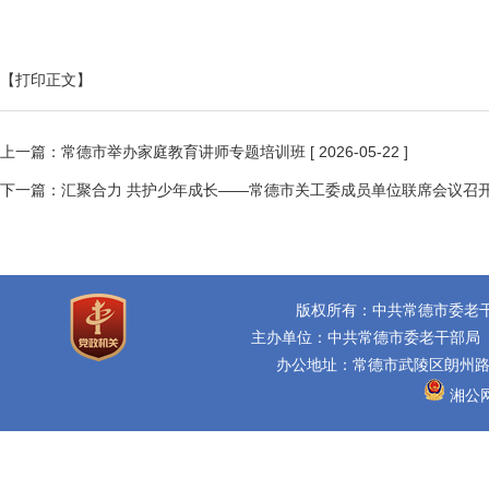
【打印正文】
上一篇：
常德市举办家庭教育讲师专题培训班
[ 2026-05-22 ]
下一篇：
汇聚合力 共护少年成长——常德市关工委成员单位联席会议召
版权所有：中共常德市委老
主办单位：中共常德市委老干部局
办公地址：常德市武陵区朗州路16
湘公网