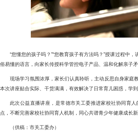
“您懂您的孩子吗？”“您教育孩子有方法吗？”授课过程中
俗易懂的语言，向家长传授科学管控电子产品、温和化解亲子矛
现场学习氛围浓厚，家长们认真聆听，主动反思自身家庭
本次讲座贴合实际、干货满满，有效解决了日常育儿困惑，学到
此次公益直播讲座，是常德市关工委推进家校社协同育人
点，不断完善家校社协同育人机制，同心共谱青少年健康成长新
（
供稿：市关工委办
）