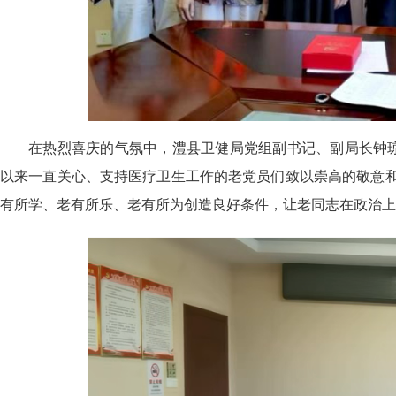
在热烈喜庆的气氛中，澧县卫健局党组副书记、副局长钟
以来一直关心、支持医疗卫生工作的老党员们致以崇高的敬意
有所学、老有所乐、老有所为创造良好条件，让老同志在政治上