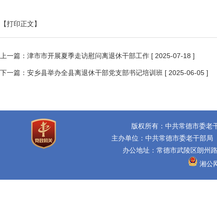
【打印正文】
上一篇：
津市市开展夏季走访慰问离退休干部工作
[ 2025-07-18 ]
下一篇：
安乡县举办全县离退休干部党支部书记培训班
[ 2025-06-05 ]
版权所有：中共常德市委老
主办单位：中共常德市委老干部局
办公地址：常德市武陵区朗州路16
湘公网