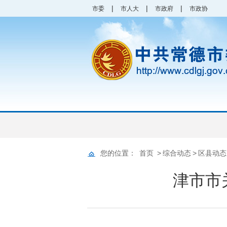
|
|
|
市委
市人大
市政府
市政协
您的位置：
首页
>
综合动态
>
区县动态
津市市