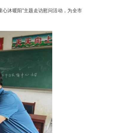
，童心沐暖阳”主题走访慰问活动，为全市