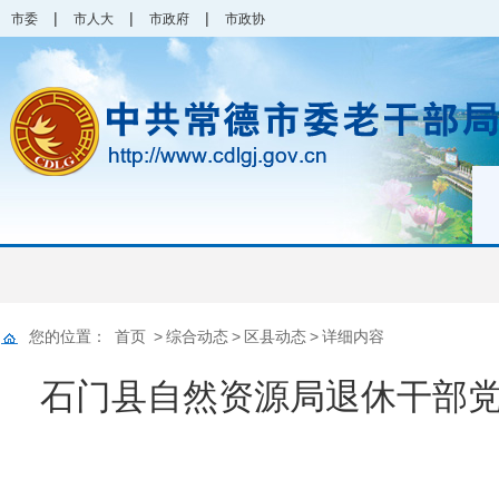
|
|
|
市委
市人大
市政府
市政协
您的位置：
首页
>
综合动态
>
区县动态
>
详细内容
石门县自然资源局退休干部