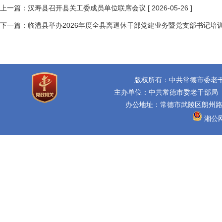
上一篇：
汉寿县召开县关工委成员单位联席会议
[ 2026-05-26 ]
下一篇：
临澧县举办2026年度全县离退休干部党建业务暨党支部书记培
版权所有：中共常德市委老
主办单位：中共常德市委老干部局
办公地址：常德市武陵区朗州路16
湘公网