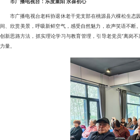
市广播电视台：乐度重阳 永葆初心
市广播电视台老科协退休老干党支部在桃源县六棵松生态园
间、欣赏美景，呼吸新鲜空气，感受自然魅力，欢声笑语不断
创新思路方法，抓实理论学习与教育管理，引导老党员“离岗不
力量。