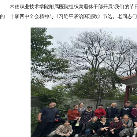
常德职业技术学院附属医院组织离退休干部开展“我们的节日
的二十届四中全会精神与《习近平谈治国理政》节选。老同志们