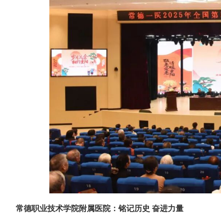
常德职业技术学院附属医院：铭记历史 奋进力量