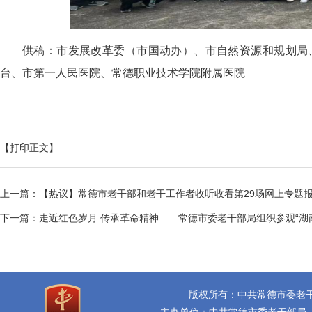
供稿：
市发展改革委（市国动办）、
市自然资源和规划局
台、
市第一人民医院、
常德职业技术学院附属医院
【打印正文】
上一篇：
【热议】常德市老干部和老干工作者收听收看第29场网上专题
下一篇：
走近红色岁月 传承革命精神——常德市委老干部局组织参观“湖
版权所有：中共常德市委老
主办单位：中共常德市委老干部局