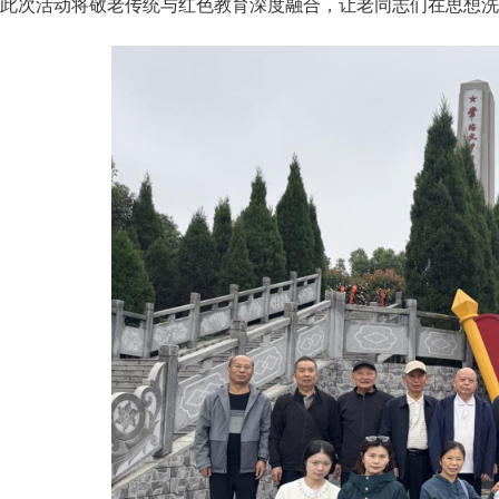
此次活动将敬老传统与红色教育深度融合，让老同志们在思想洗