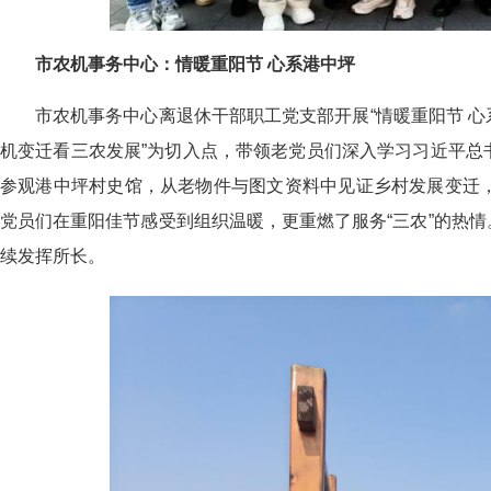
市农机事务中心：情暖重阳节 心系港中坪
市农机事务中心离退休干部职工党支部开展“情暖重阳节 心
机变迁看三农发展”为切入点，带领老党员们深入学习习近平总
参观港中坪村史馆，从老物件与图文资料中见证乡村发展变迁，
党员们在重阳佳节感受到组织温暖，更重燃了服务“三农”的热情
续发挥所长。