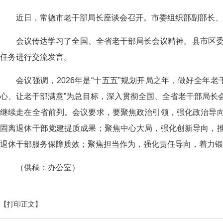
近日，常德市老干部局长座谈会召开。市委组织部副部长
会议传达学习了全国、全省老干部局长会议精神。县市区委
任务进行交流发言。
会议强调，2026年是“十五五”规划开局之年，做好全年
心、让老干部满意”为总目标，深入贯彻全国、全省老干部局长
继续走在全省前列。会议要求，要聚焦政治引领，强化政治导
固离退休干部党建提质成果；聚焦中心大局，强化创新导向，
退休干部服务保障质效；聚焦担当作为，强化责任导向，着力锻
（
供稿：办公室
）
【打印正文】