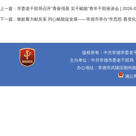
上一篇：
市委老干部局召开“青春强基 实干赋能”青年干部座谈会
[ 2026-0
下一篇：
银龄聚力献良策 同心赋能促发展——常德市举办“学思想·看变化
版权所有：中共常德市委老
主办单位：中共常德市委老干部局
办公地址：常德市武陵区朗州路16
湘公网