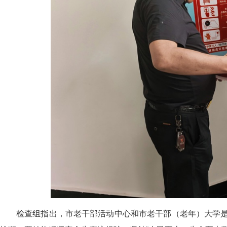
检查组指出，市老干部活动中心和市老干部（老年）大学