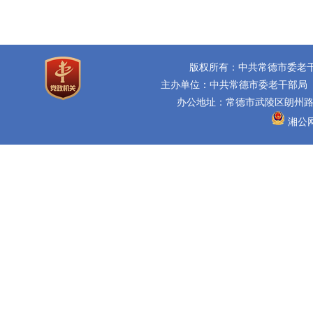
版权所有：中共常德市委老
主办单位：中共常德市委老干部局
办公地址：常德市武陵区朗州路16
湘公网