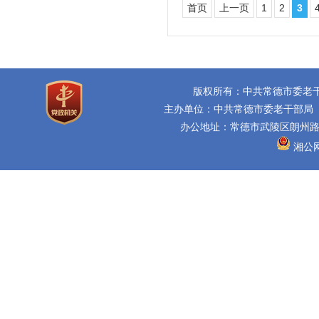
首页
上一页
1
2
3
版权所有：中共常德市委老
主办单位：中共常德市委老干部局
办公地址：常德市武陵区朗州路16
湘公网