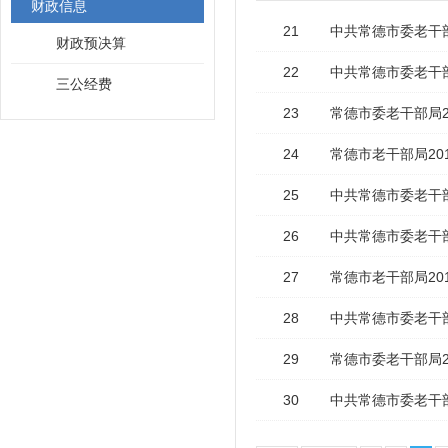
财政信息
21
中共常德市委老干部
财政预决算
22
中共常德市委老干部
三公经费
23
常德市委老干部局2
24
常德市老干部局20
25
中共常德市委老干部
26
中共常德市委老干部
27
常德市老干部局20
28
中共常德市委老干部
29
常德市委老干部局2
30
中共常德市委老干部