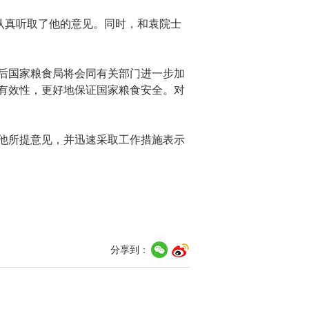
认真听取了他的意见。同时，和袁院士
后国家粮食局将会同有关部门进一步加
有效性，更好地保证国家粮食安全。对
他所提意见，并迅速采取工作措施表示
分享到：