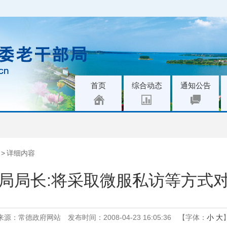
|
|
|
首页
综合动态
通知公告
>
详细内容
局局长:将采取微服私访等方式
来源：常德政府网站
发布时间：2008-04-23 16:05:36
【字体：
小
大