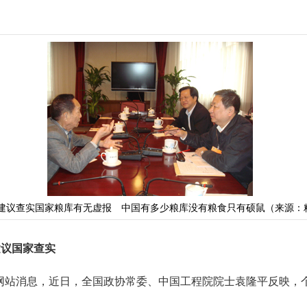
建议查实国家粮库有无虚报 中国有多少粮库没有粮食只有硕鼠（来源：
建议国家查实
站消息，近日，全国政协常委、中国工程院院士袁隆平反映，