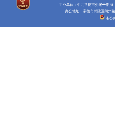
主办单位：中共常德市委老干部局
办公地址：常德市武陵区朗州路16
湘公网