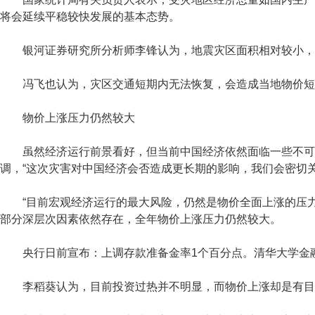
将会延续平稳较快发展的基本态势。
银河证券研究所分析师李锋认为，地震灾区面积相对较小，
冯飞也认为，灾区交通短期内无法恢复，会造成当地物价短
物价上涨压力仍然较大
虽然经济运行前景看好，但当前中国经济依然面临一些不可忽
调，“这次灾害对中国经济会否造成更长期的影响，我们会密切关
“目前宏观经济运行的最大风险，仍然是物价全面上涨的压力
部分深层次因素依然存在，全年物价上涨压力仍然较大。
央行日前宣布：上调存款准备金率1个百分点。清华大学金融
李稻葵认为，目前投资过热并不明显，而物价上涨却是有目