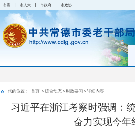
|
|
|
市委
市人大
市政府
市政协
您的位置：
首页
>
综合动态
>
时政要闻
>
详细内容
习近平在浙江考察时强调：
奋力实现今年