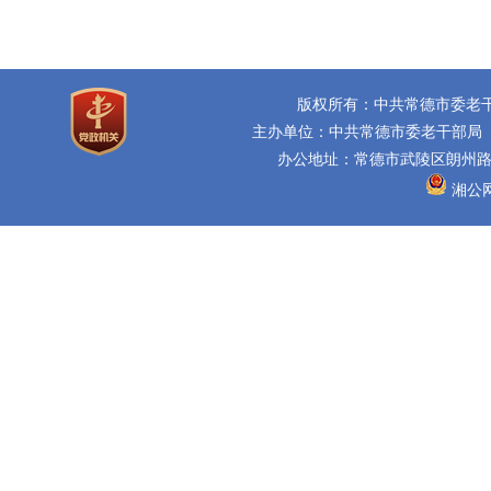
版权所有：中共常德市委老
主办单位：中共常德市委老干部局
办公地址：常德市武陵区朗州路16
湘公网