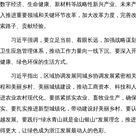
数字经济、生命健康、新材料等战略性新兴产业、未来
入推进重要领域和关键环节改革，加大改革力度，完善
索路子、贡献经验。
习近平强调，要立足当前、着眼长远，加强战略谋
卫生应急管理体系，推动工作力量向一线下沉。要深入
健康、绿色环保的生活方式。
习近平指出，区域协调发展同城乡协调发展紧密相关
程和美丽乡村、美丽城镇建设，推动工商资本、科技和人
进农业农村现代化。要抓紧抓实农业、畜牧业生产，确保市
实。要扎实推进新型城镇化，带动建设好美丽乡村。要
越发展。要践行“绿水青山就是金山银山”发展理念，推
得更大，让绿色成为浙江发展最动人的色彩。