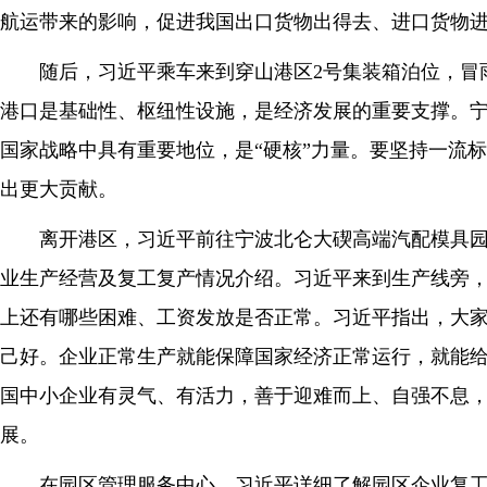
航运带来的影响，促进我国出口货物出得去、进口货物
随后，习近平乘车来到穿山港区2号集装箱泊位，冒
港口是基础性、枢纽性设施，是经济发展的重要支撑。宁
国家战略中具有重要地位，是“硬核”力量。要坚持一流
出更大贡献。
离开港区，习近平前往宁波北仑大碶高端汽配模具
业生产经营及复工复产情况介绍。习近平来到生产线旁
上还有哪些困难、工资发放是否正常。习近平指出，大
己好。企业正常生产就能保障国家经济正常运行，就能
国中小企业有灵气、有活力，善于迎难而上、自强不息
展。
在园区管理服务中心，习近平详细了解园区企业复