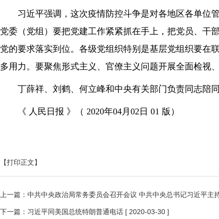
习近平强调，这次疫情防控斗争是对各地区各单位
党委（党组）要把党建工作紧紧抓在手上，把党员、干
党的要求落实到位。各级党组织特别是基层党组织要在
多用力。要聚焦形式主义、官僚主义问题开展全面检视
丁薛祥、刘鹤、何立峰和中央有关部门负责同志陪
《 人民日报 》（ 2020年04月02日 01 版）
【打印正文】
上一篇：
中共中央政治局常务委员会召开会议 中共中央总书记习近平主
下一篇：
习近平同美国总统特朗普通电话
[ 2020-03-30 ]