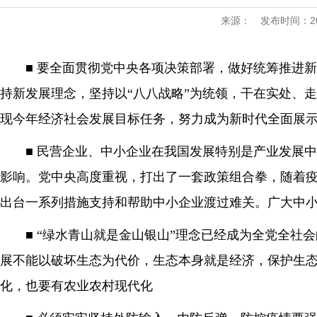
来源：
发布时间：2020
■ 要全面贯彻党中央各项决策部署，做好统筹推进
持新发展理念，坚持以“八八战略”为统领，干在实处、
现今年经济社会发展目标任务，努力成为新时代全面展
■ 民营企业、中小企业在我国发展特别是产业发展
影响。党中央高度重视，打出了一套政策组合拳，随着
出台一系列措施支持和帮助中小企业渡过难关。广大中
■ “绿水青山就是金山银山”理念已经成为全党全
展不能以破坏生态为代价，生态本身就是经济，保护生
化，也要有农业农村现代化