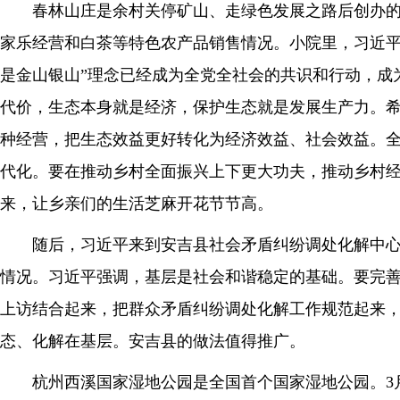
春林山庄是余村关停矿山、走绿色发展之路后创办
家乐经营和白茶等特色农产品销售情况。小院里，习近平
是金山银山”理念已经成为全党全社会的共识和行动，成
代价，生态本身就是经济，保护生态就是发展生产力。
种经营，把生态效益更好转化为经济效益、社会效益。
代化。要在推动乡村全面振兴上下更大功夫，推动乡村
来，让乡亲们的生活芝麻开花节节高。
随后，习近平来到安吉县社会矛盾纠纷调处化解中
情况。习近平强调，基层是社会和谐稳定的基础。要完
上访结合起来，把群众矛盾纠纷调处化解工作规范起来，
态、化解在基层。安吉县的做法值得推广。
杭州西溪国家湿地公园是全国首个国家湿地公园。3