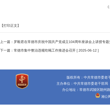
（
【打印正文】
上一篇：
罗毅君在常德市庆祝中国共产党成立104周年座谈会上讲授专题
下一篇：
常德市集中整治违规吃喝工作推进会召开
[ 2025-06-12 ]
版权所有：中共常德市委老
主办单位：中共常德市委老干部局
办公地址：常德市武陵区朗州路16
湘公网