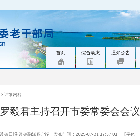
|
|
|
首页
综合动态
通知公告
>
详细内容
罗毅君主持召开市委常委会会议
常德日报·常德融媒客户端
发布时间：2025-07-31 17:57:01
【字体：