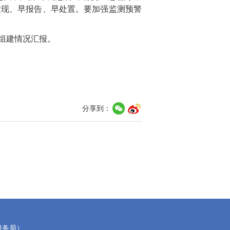
发现、早报告、早处置。要加强监测预警
组建情况汇报。
分享到：
服务局）