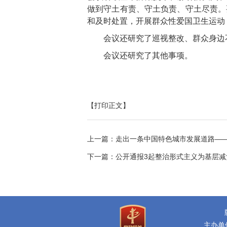
做到守土有责、守土负责、守土尽责。
和及时处置，开展群众性爱国卫生运动
会议还研究了巡视整改、群众身边
会议还研究了其他事项。
【打印正文】
上一篇：
走出一条中国特色城市发展道路—
下一篇：
公开通报3起整治形式主义为基层减
主办单