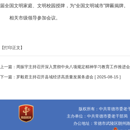
届全国文明家庭、文明校园授牌，为“全国文明城市”牌匾揭牌。
相关市级领导参加会议。
【打印正文】
上一篇：
周振宇主持召开深入贯彻中央八项规定精神学习教育工作推进会
下一篇：
罗毅君主持召开县域经济高质量发展务虚会
[ 2025-08-15 ]
版权所有：中共常德市委老
主办单位：中共常德市委老干部局
办公地址：常德市武陵区朗州路16