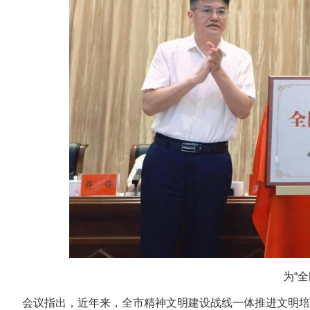
为“
会议指出，近年来，全市精神文明建设战线一体推进文明培