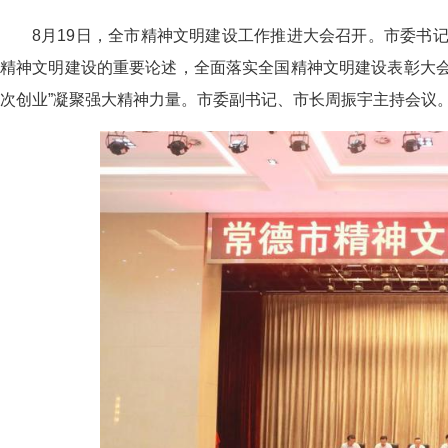
8月19日，全市精神文明建设工作推进大会召开。市委书
精神文明建设的重要论述，全面落实全国精神文明建设表彰大会
次创业”凝聚强大精神力量。市委副书记、市长周振宇主持会议