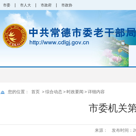
|
|
|
市委
市人大
市政府
市政协
您的位置：
首页
>
综合动态
>
时政要闻
>
详细内容
​市委机关
来源：
发布时间：2025