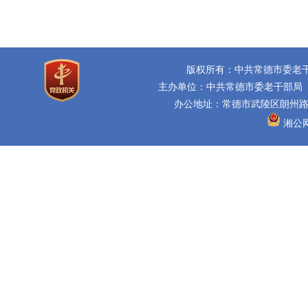
版权所有：中共常德市委老
主办单位：中共常德市委老干部局
办公地址：常德市武陵区朗州路16
湘公网