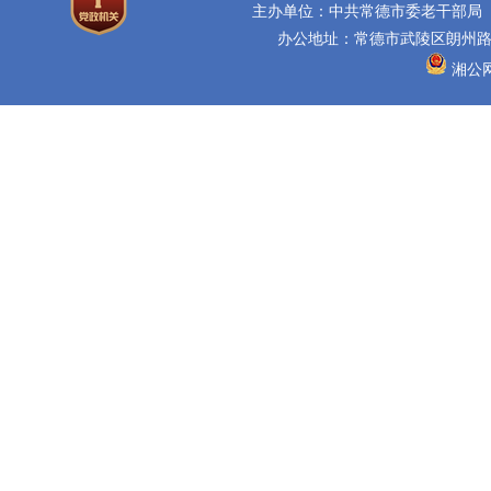
主办单位：中共常德市委老干部局
办公地址：常德市武陵区朗州路16
湘公网