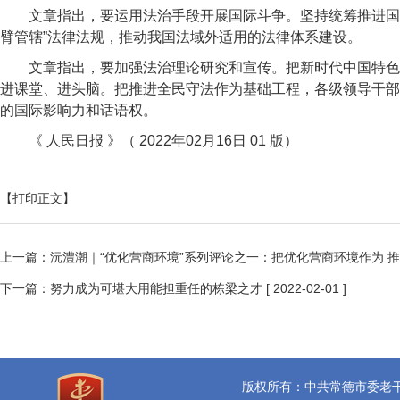
文章指出，要运用法治手段开展国际斗争。坚持统筹推进国
臂管辖”法律法规，推动我国法域外适用的法律体系建设。
文章指出，要加强法治理论研究和宣传。把新时代中国特色
进课堂、进头脑。把推进全民守法作为基础工程，各级领导干部
的国际影响力和话语权。
《 人民日报 》（ 2022年02月16日 01 版）
【打印正文】
上一篇：
沅澧潮｜“优化营商环境”系列评论之一：把优化营商环境作为 
下一篇：
努力成为可堪大用能担重任的栋梁之才
[ 2022-02-01 ]
版权所有：中共常德市委老