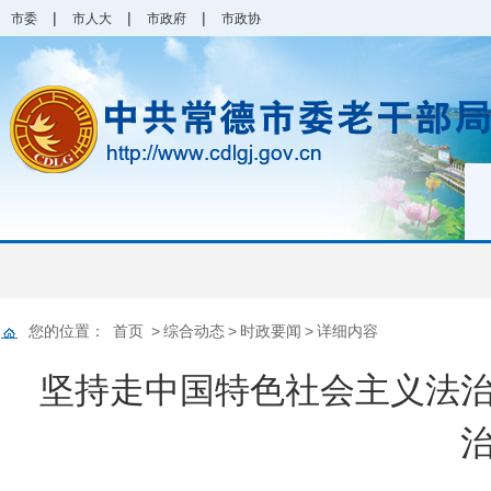
|
|
|
市委
市人大
市政府
市政协
您的位置：
首页
>
综合动态
>
时政要闻
>
详细内容
坚持走中国特色社会主义法